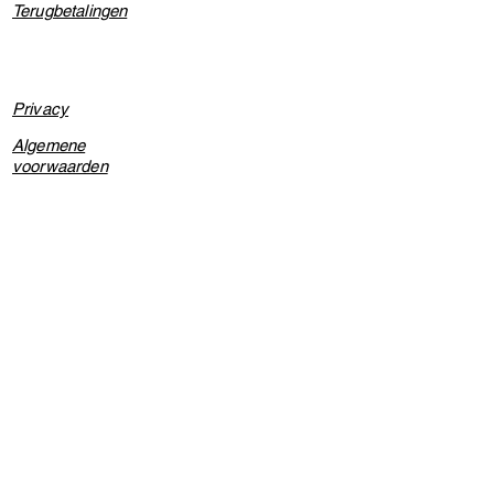
Terugbetalingen
Privacy
Algemene
voorwaarden